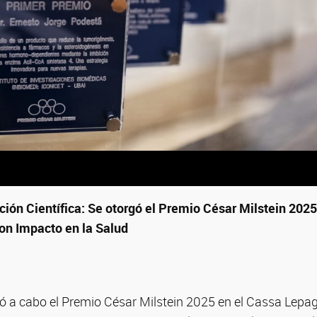
ción Científica: Se otorgó el Premio César Milstein 2025
on Impacto en la Salud
levó a cabo el Premio César Milstein 2025 en el Cassa Lepag