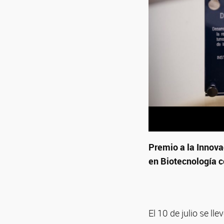
Premio a la Innova
en Biotecnología c
El 10 de julio se l