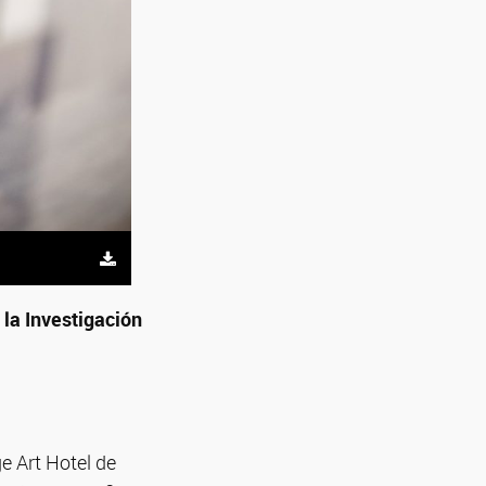
 la Investigación
e Art Hotel de