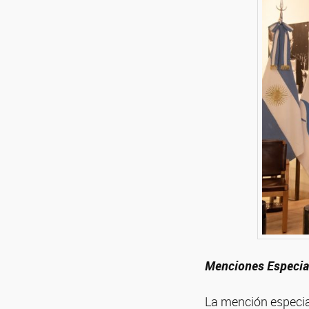
Menciones Especia
La mención especia