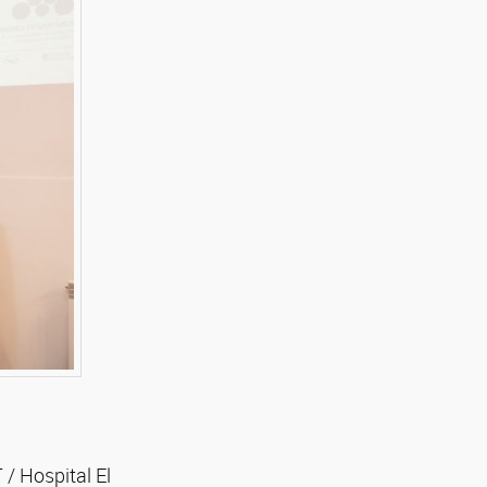
/ Hospital El