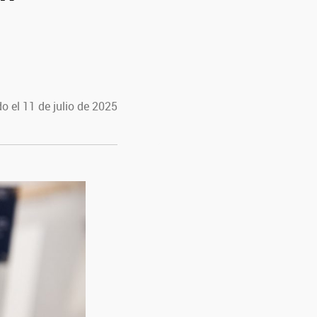
o el 11 de julio de 2025