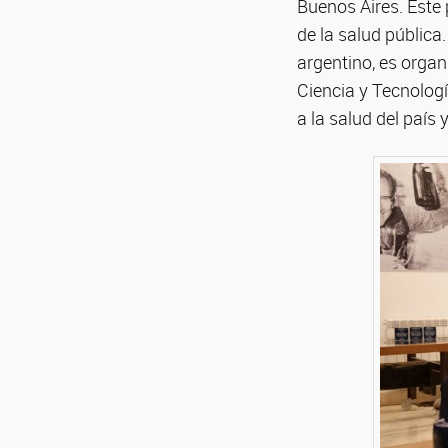
Buenos Aires. Este 
de la salud pública
argentino, es organ
Ciencia y Tecnología
a la salud del país