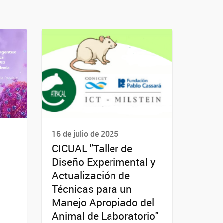
16 de julio de 2025
CICUAL "Taller de
Diseño Experimental y
Actualización de
s
Técnicas para un
Manejo Apropiado del
Animal de Laboratorio"