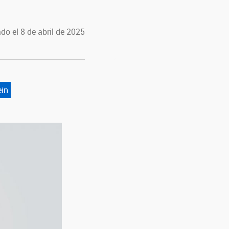
do el 8 de abril de 2025
ein