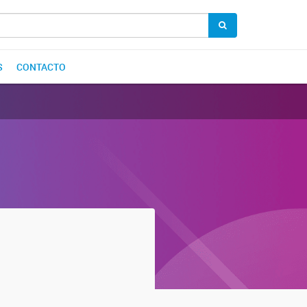
S
CONTACTO