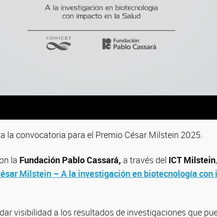
a la convocatoria para el Premio César Milstein 2025.
on la
Fundación Pablo Cassará,
a través del
ICT Milstein
ésar Milstein – A la investigación en biotecnología con 
ar visibilidad a los resultados de investigaciones que pue