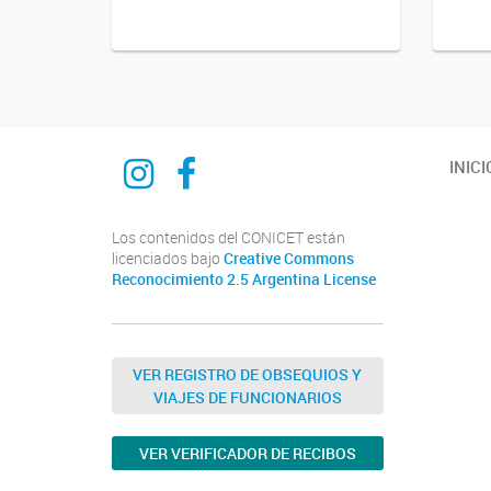
Instagram
Facebook
INICI
Los contenidos del CONICET están
licenciados bajo
Creative Commons
Reconocimiento 2.5 Argentina License
VER REGISTRO DE OBSEQUIOS Y
VIAJES DE FUNCIONARIOS
VER VERIFICADOR DE RECIBOS