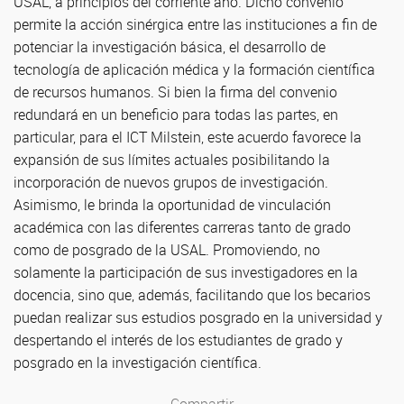
USAL, a principios del corriente año. Dicho convenio
permite la acción sinérgica entre las instituciones a fin de
potenciar la investigación básica, el desarrollo de
tecnología de aplicación médica y la formación científica
de recursos humanos. Si bien la firma del convenio
redundará en un beneficio para todas las partes, en
particular, para el ICT Milstein, este acuerdo favorece la
expansión de sus límites actuales posibilitando la
incorporación de nuevos grupos de investigación.
Asimismo, le brinda la oportunidad de vinculación
académica con las diferentes carreras tanto de grado
como de posgrado de la USAL. Promoviendo, no
solamente la participación de sus investigadores en la
docencia, sino que, además, facilitando que los becarios
puedan realizar sus estudios posgrado en la universidad y
despertando el interés de los estudiantes de grado y
posgrado en la investigación científica.