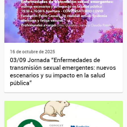
16 de octubre de 2025
03/09 Jornada “Enfermedades de
transmisión sexual emergentes: nuevos
escenarios y su impacto en la salud
pública”