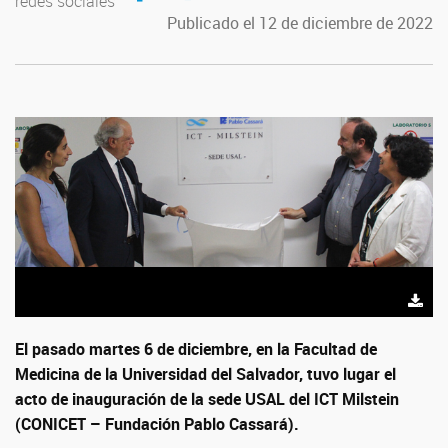
redes sociales
Publicado el 12 de diciembre de 2022
El pasado martes 6 de diciembre, en la Facultad de
Medicina de la Universidad del Salvador, tuvo lugar el
acto de inauguración de la sede USAL del ICT Milstein
(CONICET – Fundación Pablo Cassará).