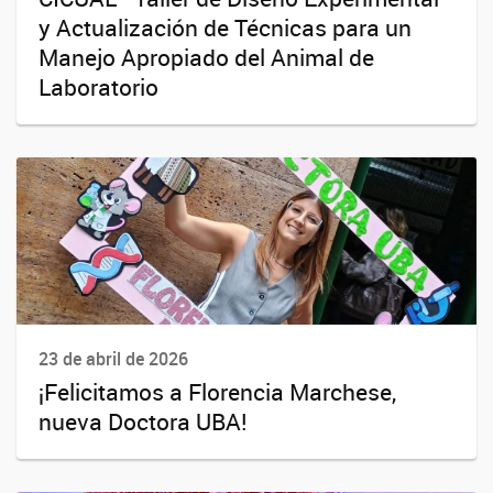
y Actualización de Técnicas para un
Manejo Apropiado del Animal de
Laboratorio
23 de abril de 2026
¡Felicitamos a Florencia Marchese,
nueva Doctora UBA!