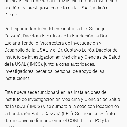
objetivos era conectar al ICT Milstein con una institución
académica prestigiosa como lo es la USAL”, indicó el
Director.
Participaron también del encuentro, la Lic. Solange
Cassará, Directora Ejecutiva de la Fundación, la Dra.
Luciana Tondello, Vicerrectora de Investigación y
Desarrollo de la USAL, y el Dr. Gustavo Leirós, Director del
Instituto de Investigación en Medicina y Ciencias de Salud
de la USAL (IIMCS), junto a otras autoridades,
investigadores, becarios, personal de apoyo de las
instituciones.
Esta nueva sede funcionará en las instalaciones del
Instituto de Investigación en Medicina y Ciencias de Salud
de la USAL (IIMCS) y se sumará a la sede con locación en
la Fundación Pablo Cassará (FPC). Su creación es fruto
de un convenio firmado entre el CONICET, la FPC y la