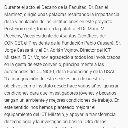
Durante el acto, el Decano de la Facultad, Dr. Daniel
Martínez, dirigió unas palabras resaltando la importancia
de la vinculación de las instituciones en este proyecto.
Posteriormente, tomaron la palabra el Dr. Mario M.
Pecheny, Vicepresidente de Asuntos Científicos del
CONICET, el Presidente de la Fundación Pablo Cassará, Sr.
Jorge Cassará, y el Dr. Adrián Vojnov, Director del ICT
Milstein. El Dr. Vojnov, agradeció a todos los involucrados
en la gesta de este convenio, principalmente a las
autoridades del CONICET, de la Fundación y de la USAL.
“La inauguración de esta sede es uno de nuestros
objetivos como Instituto desde hace varios años: generar
condiciones para que investigadores jóvenes y becarios
tengan un ambiente y mejores condiciones de trabajo. En
este sentido, nos hemos planteado mejorar el
equipamiento del ICT Milstein, y apoyar la transferencia
de tecnología y la investigación básica. Otro de los