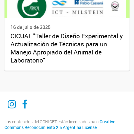
16 de julio de 2025
CICUAL "Taller de Diseño Experimental y
Actualización de Técnicas para un
Manejo Apropiado del Animal de
Laboratorio"
Instagram
Facebook
Los contenidos del CONICET están licenciados bajo
Creative
Commons Reconocimiento 2.5 Argentina License